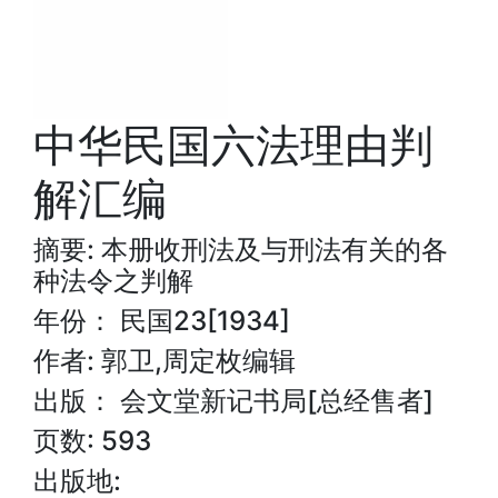
中华民国六法理由判
解汇编
摘要: 本册收刑法及与刑法有关的各
种法令之判解
年份： 民国23[1934]
作者: 郭卫,周定枚编辑
出版： 会文堂新记书局[总经售者]
页数: 593
出版地: