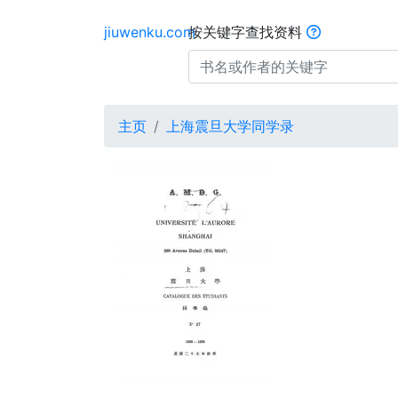
jiuwenku.com
按关键字查找资料
主页
上海震旦大学同学录