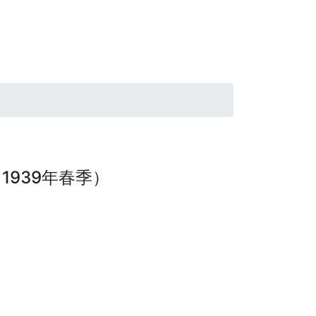
1939年春季）