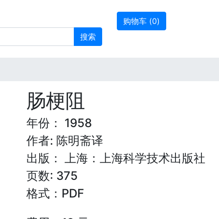
购物车 (
0
)
搜索
肠梗阻
年份： 1958
作者: 陈明斋译
出版： 上海：上海科学技术出版社
页数: 375
格式：PDF