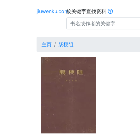
jiuwenku.com
按关键字查找资料
主页
肠梗阻