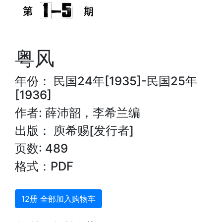
粤风
年份： 民国24年[1935]-民国25年
[1936]
作者: 薛沛韶，李希兰编
出版： 庾希赐[发行者]
页数: 489
格式：PDF
12册 全部加入购物车