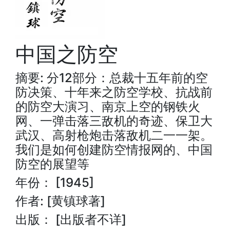
中国之防空
摘要: 分12部分：总裁十五年前的空
防决策、十年来之防空学校、抗战前
的防空大演习、南京上空的钢铁火
网、一弹击落三敌机的奇迹、保卫大
武汉、高射枪炮击落敌机二一一架。
我们是如何创建防空情报网的、中国
防空的展望等
年份： [1945]
作者: [黄镇球著]
出版： [出版者不详]