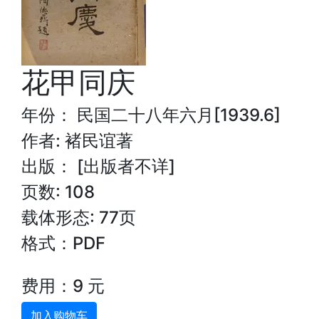
花甲同庆
年份： 民国二十八年六月[1939.6]
作者: 褚民谊著
出版： [出版者不详]
页数: 108
载体形态: 77页
格式：PDF
费用：9 元
加入购物车