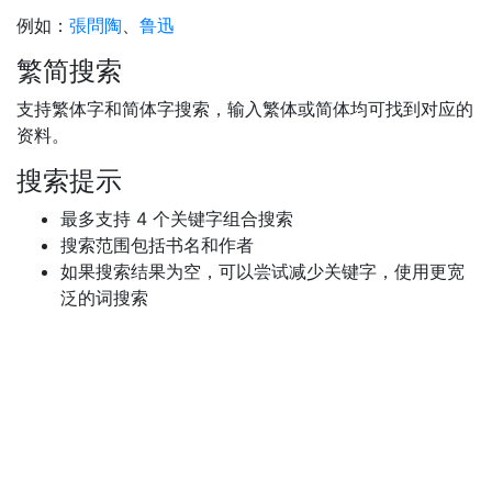
例如：
張問陶
、
鲁迅
繁简搜索
支持繁体字和简体字搜索，输入繁体或简体均可找到对应的
资料。
搜索提示
最多支持 4 个关键字组合搜索
搜索范围包括书名和作者
如果搜索结果为空，可以尝试减少关键字，使用更宽
泛的词搜索