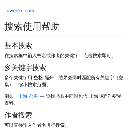
jiuwenku.com
搜索使用帮助
基本搜索
在搜索框中输入书名或作者的关键字，点击搜索即可。
多关键字搜索
多个关键字用
空格
隔开，结果会同时匹配所有关键字（交
集），缩小搜索范围。
例如：
上海 公务
— 查找书名中同时包含"上海"和"公务"的
资料。
作者搜索
可以直接输入作者名进行搜索。