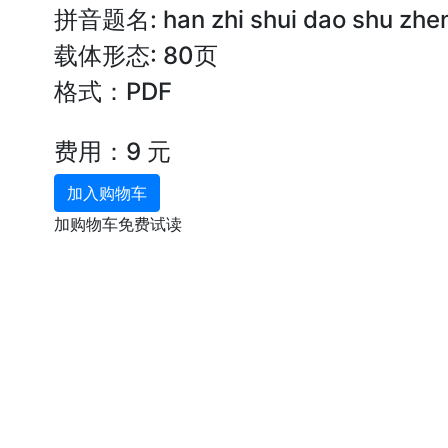
拼音题名: han zhi shui dao shu zhe
载体形态: 80页
格式：PDF
费用：9 元
加入购物车
加购物车免费试读