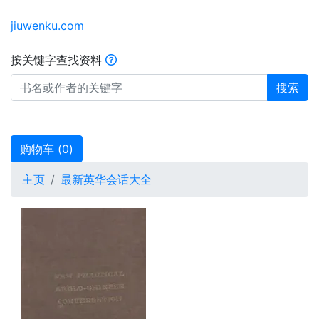
jiuwenku.com
按关键字查找资料
搜索
购物车 (
0
)
主页
最新英华会话大全