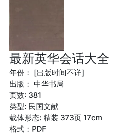
最新英华会话大全
年份： [出版时间不详]
出版： 中华书局
页数: 381
类型: 民国文献
载体形态: 精装 373页 17cm
格式：PDF