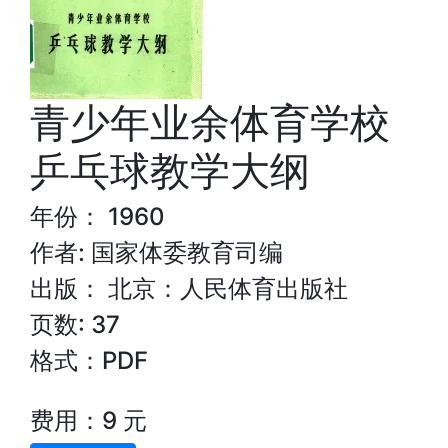
青少年业余体育学校
乒乓球教学大纲
年份： 1960
作者: 国家体委教育司编
出版： 北京：人民体育出版社
页数: 37
格式：PDF
费用：9 元