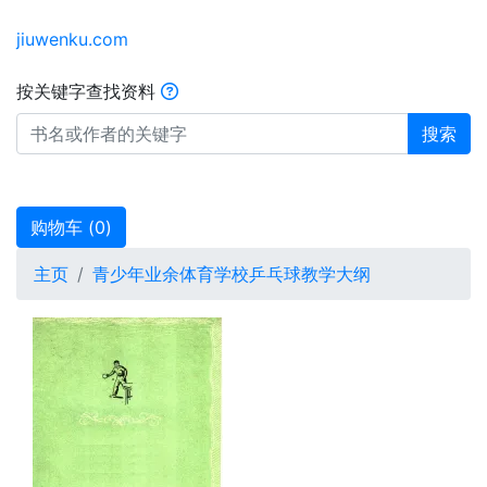
jiuwenku.com
按关键字查找资料
搜索
购物车 (
0
)
主页
青少年业余体育学校乒乓球教学大纲