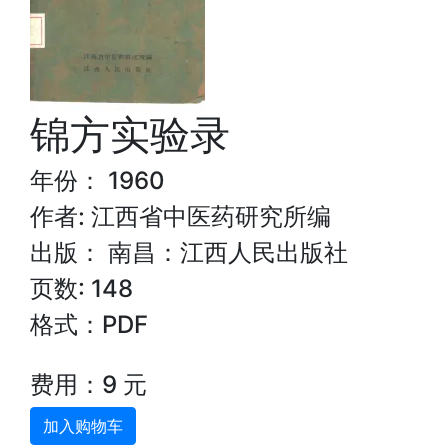
锦方实验录
年份： 1960
作者: 江西省中医药研究所编
出版： 南昌：江西人民出版社
页数: 148
格式：PDF
费用：9 元
加入购物车