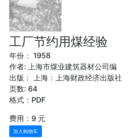
工厂节约用煤经验
年份： 1958
作者: 上海市煤业建筑器材公司编
出版： 上海：上海财政经济出版社
页数: 64
格式：PDF
费用：9 元
加入购物车