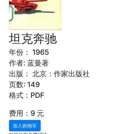
坦克奔驰
年份： 1965
作者: 蓝曼著
出版： 北京：作家出版社
页数: 149
格式：PDF
费用：9 元
加入购物车