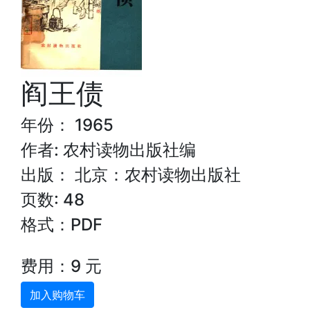
阎王债
年份： 1965
作者: 农村读物出版社编
出版： 北京：农村读物出版社
页数: 48
格式：PDF
费用：9 元
加入购物车