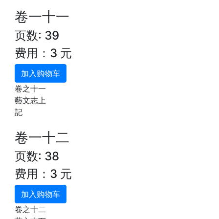
卷一十一
页数: 39
费用：3 元
加入购物车
卷之十一
藝文志上
記
卷一十二
页数: 38
费用：3 元
加入购物车
卷之十二