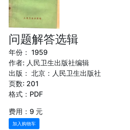
问题解答选辑
年份： 1959
作者: 人民卫生出版社编辑
出版： 北京：人民卫生出版社
页数: 201
格式：PDF
费用：9 元
加入购物车