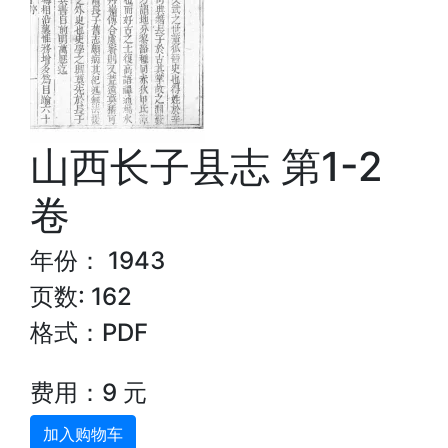
山西长子县志 第1-2
卷
年份： 1943
页数: 162
格式：PDF
费用：9 元
加入购物车