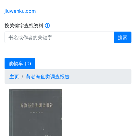
jiuwenku.com
按关键字查找资料
搜索
购物车 (
0
)
主页
黄渤海鱼类调查报告