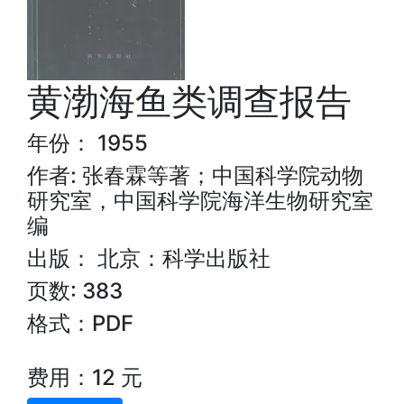
黄渤海鱼类调查报告
年份： 1955
作者: 张春霖等著；中国科学院动物
研究室，中国科学院海洋生物研究室
编
出版： 北京：科学出版社
页数: 383
格式：PDF
费用：12 元