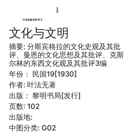
文化与文明
摘要: 分斯宾格拉的文化史观及其批
评、曼恩的文化思想及其批评、克斯
尔林的东西文化观及其批评3编
年份： 民国19[1930]
作者: 叶法无著
出版： 黎明书局[发行]
页数: 102
出版地:
中图分类: G02