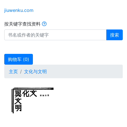
jiuwenku.com
按关键字查找资料
搜索
购物车 (
0
)
主页
文化与文明