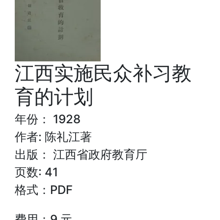
江西实施民众补习教
育的计划
年份： 1928
作者: 陈礼江著
出版： 江西省政府教育厅
页数: 41
格式：PDF
费用：9 元