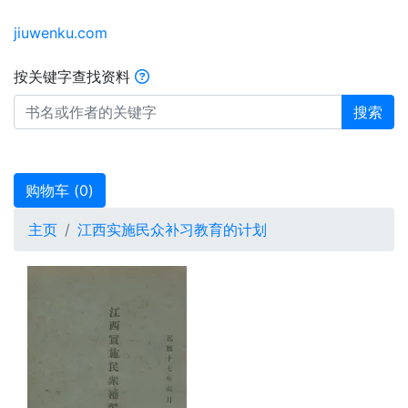
jiuwenku.com
按关键字查找资料
搜索
购物车 (
0
)
主页
江西实施民众补习教育的计划