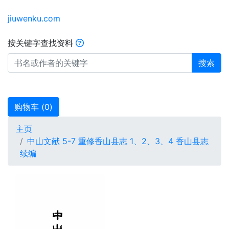
jiuwenku.com
按关键字查找资料
搜索
购物车 (
0
)
主页
中山文献 5-7 重修香山县志 1、2、3、4 香山县志
续编