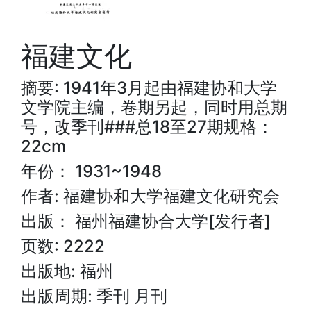
福建文化
摘要: 1941年3月起由福建协和大学
文学院主编，卷期另起，同时用总期
号，改季刊###总18至27期规格：
22cm
年份： 1931~1948
作者: 福建协和大学福建文化研究会
出版： 福州福建协合大学[发行者]
页数: 2222
出版地: 福州
出版周期: 季刊 月刊