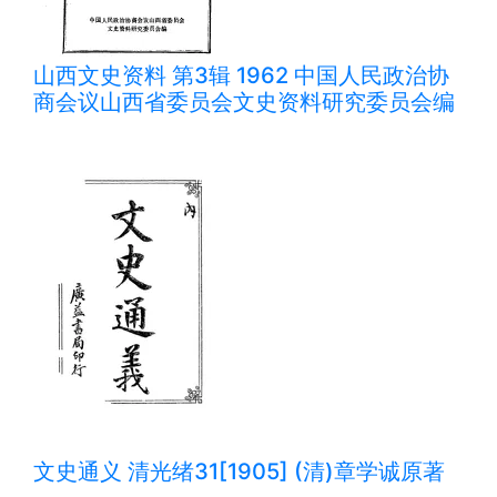
山西文史资料 第3辑 1962 中国人民政治协
商会议山西省委员会文史资料研究委员会编
文史通义 清光绪31[1905] (清)章学诚原著