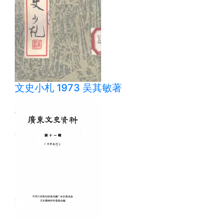
文史小札 1973 吴其敏著