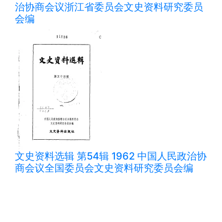
治协商会议浙江省委员会文史资料研究委员
会编
文史资料选辑 第54辑 1962 中国人民政治协
商会议全国委员会文史资料研究委员会编