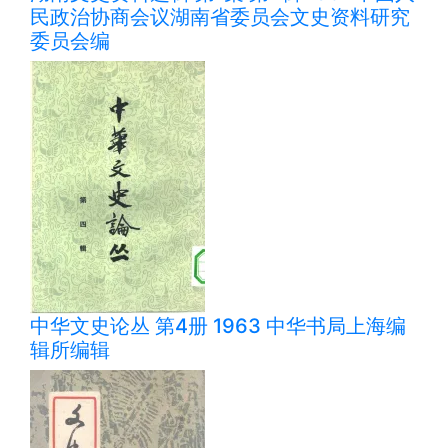
民政治协商会议湖南省委员会文史资料研究
委员会编
中华文史论丛 第4册 1963 中华书局上海编
辑所编辑