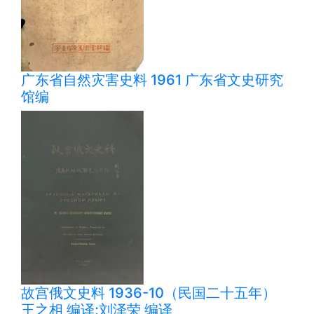
广东省自然灾害史料 1961 广东省文史研究
馆编
故宫俄文史料 1936-10（民国二十五年）
王之相 编译;刘泽荣 编译