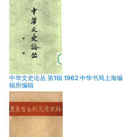
中华文史论丛 第1辑 1962 中华书局上海编
辑所编辑