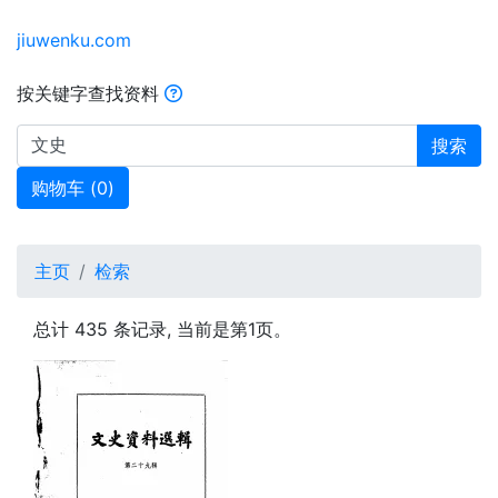
jiuwenku.com
按关键字查找资料
搜索
购物车 (
0
)
主页
检索
总计 435 条记录, 当前是第1页。