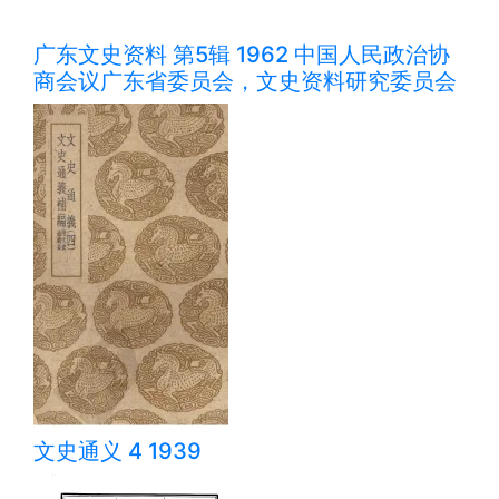
广东文史资料 第5辑 1962 中国人民政治协
商会议广东省委员会，文史资料研究委员会
文史通义 4 1939