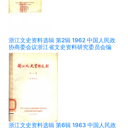
浙江文史资料选辑 第2辑 1962 中国人民政
协商委会议浙江省文史资料研究委员会编
浙江文史资料选辑 第6辑 1963 中国人民政