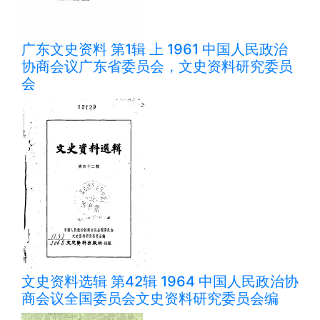
广东文史资料 第1辑 上 1961 中国人民政治
协商会议广东省委员会，文史资料研究委员
会
文史资料选辑 第42辑 1964 中国人民政治协
商会议全国委员会文史资料研究委员会编