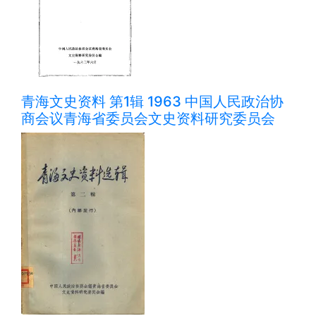
青海文史资料 第1辑 1963 中国人民政治协
商会议青海省委员会文史资料研究委员会