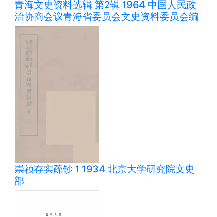
青海文史资料选辑 第2辑 1964 中国人民政
治协商会议青海省委员会文史资料委员会编
崇祯存实疏钞 1 1934 北京大学研究院文史
部