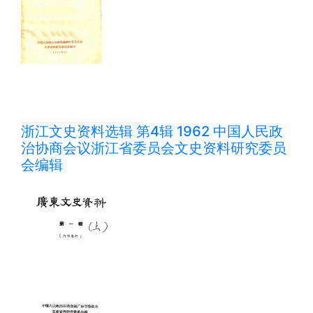
浙江文史资料选辑 第4辑 1962 中国人民政
治协商会议浙江省委员会文史资料研究委员
会编辑