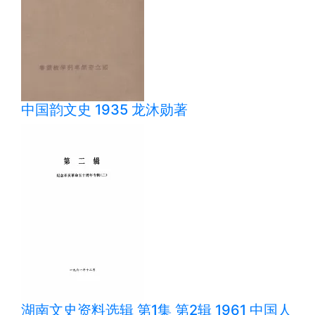
中国韵文史 1935 龙沐勋著
湖南文史资料选辑 第1集 第2辑 1961 中国人