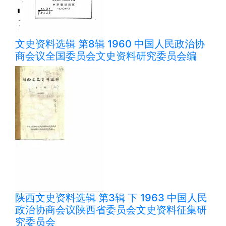
文史资料选辑 第8辑 1960 中国人民政治协
商会议全国委员会文史资料研究委员会编
陕西文史资料选辑 第3辑 下 1963 中国人民
政治协商会议陕西省委员会文史资料征集研
究委员会