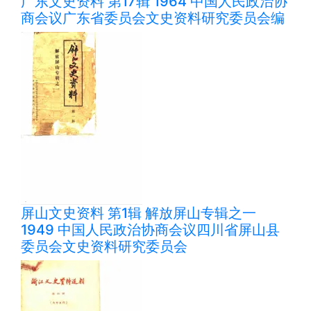
广东文史资料 第17辑 1964 中国人民政治协
商会议广东省委员会文史资料研究委员会编
屏山文史资料 第1辑 解放屏山专辑之一
1949 中国人民政治协商会议四川省屏山县
委员会文史资料研究委员会