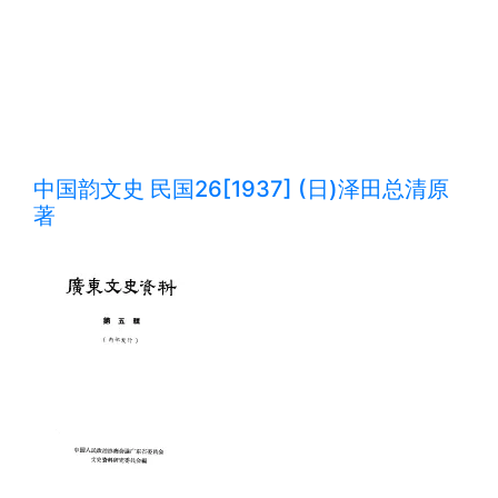
中国韵文史 民国26[1937] (日)泽田总清原
著