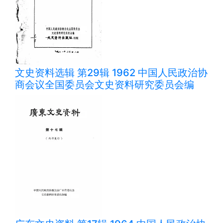
文史资料选辑 第29辑 1962 中国人民政治协
商会议全国委员会文史资料研究委员会编