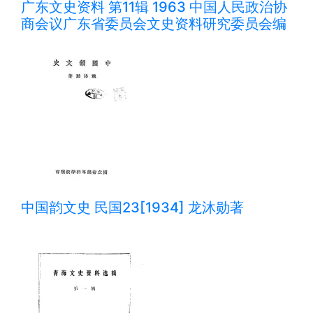
广东文史资料 第11辑 1963 中国人民政治协
商会议广东省委员会文史资料研究委员会编
中国韵文史 民国23[1934] 龙沐勋著