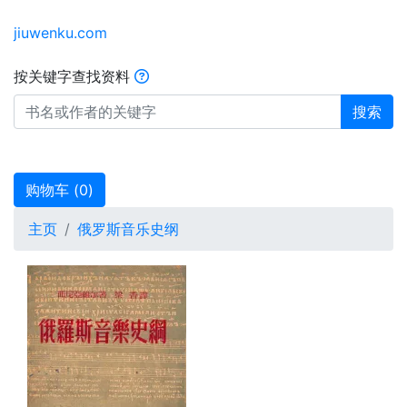
jiuwenku.com
按关键字查找资料
搜索
购物车 (
0
)
主页
俄罗斯音乐史纲