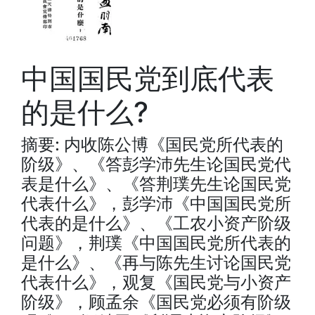
中国国民党到底代表
的是什么?
摘要: 内收陈公博《国民党所代表的
阶级》、《答彭学沛先生论国民党代
表是什么》、《答荆璞先生论国民党
代表什么》，彭学沛《中国国民党所
代表的是什么》、《工农小资产阶级
问题》，荆璞《中国国民党所代表的
是什么》、《再与陈先生讨论国民党
代表什么》，观复《国民党与小资产
阶级》，顾孟余《国民党必须有阶级