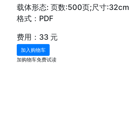
载体形态: 页数:500页;尺寸:32cm
格式：PDF
费用：33 元
加入购物车
加购物车免费试读