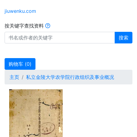
jiuwenku.com
按关键字查找资料
搜索
购物车 (
0
)
主页
私立金陵大学农学院行政组织及事业概况