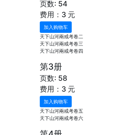
页数: 54
费用：3 元
加入购物车
天下山河兩戒考卷二
天下山河兩戒考卷三
天下山河兩戒考卷四
第3册
页数: 58
费用：3 元
加入购物车
天下山河兩戒考卷五
天下山河兩戒考卷六
第4册