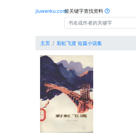
jiuwenku.com
按关键字查找资料
主页
彩虹飞渡 短篇小说集