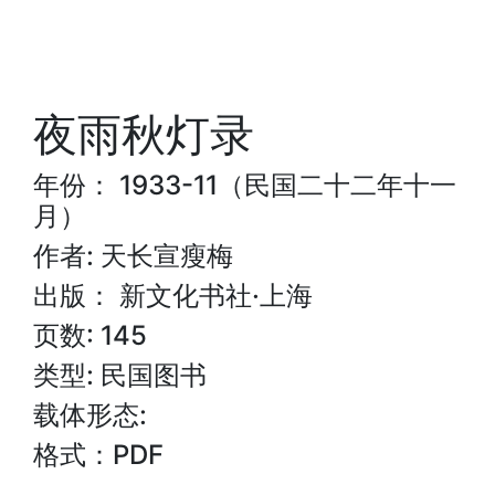
夜雨秋灯录
年份： 1933-11（民国二十二年十一
月）
作者: 天长宣瘦梅
出版： 新文化书社·上海
页数: 145
类型: 民国图书
载体形态:
格式：PDF