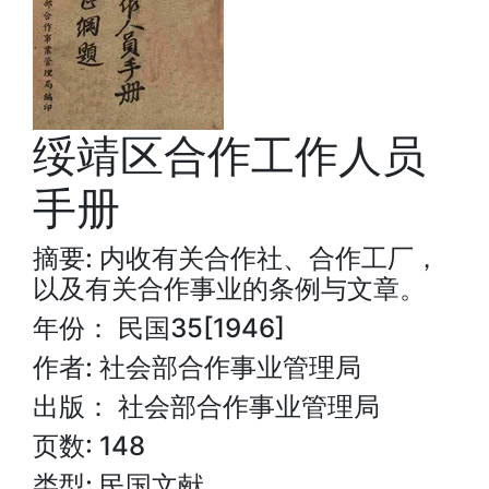
绥靖区合作工作人员
手册
摘要: 内收有关合作社、合作工厂，
以及有关合作事业的条例与文章。
年份： 民国35[1946]
作者: 社会部合作事业管理局
出版： 社会部合作事业管理局
页数: 148
类型: 民国文献