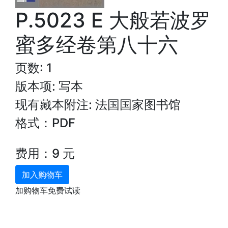
P.5023 E 大般若波罗
蜜多经卷第八十六
页数: 1
版本项: 写本
现有藏本附注: 法国国家图书馆
格式：PDF
费用：9 元
加入购物车
加购物车免费试读