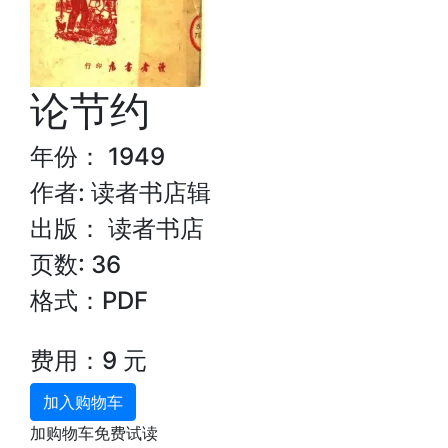
论节约
年份： 1949
作者: 读者书店辑
出版： 读者书店
页数: 36
格式：PDF
费用：9 元
加入购物车
加购物车免费试读