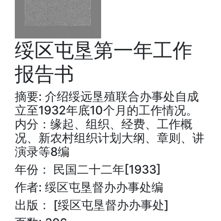
绥区屯垦第一年工作
报告书
摘要: 介绍绥远垦殖联合办事处自成
立至1932年底10个月的工作情况。
内分：缘起、组织、经费、工作概
况、新农村组织计划大纲、章则、讲
演录等8编
年份： 民国二十二年[1933]
作者: 绥区屯垦督办办事处编
出版： [绥区屯垦督办办事处]