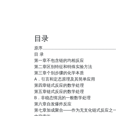
目录
原序…………………………………………………………
目 录
第一章不包含链的均相反应
第二章区别特征和特殊实验方法
第三章个别步骤的化学本质
A．引言和定态原理及其简单应用
第四章链式反应的数学处理
第五章链式反应的数学处理
B．非稳态情况的一般数学处理
第六章自发爆炸反应
第七章加成聚合——作为无支化链式反应之