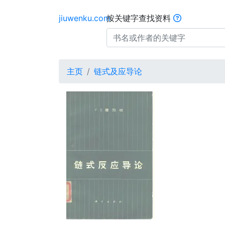
jiuwenku.com
按关键字查找资料
主页
链式及应导论