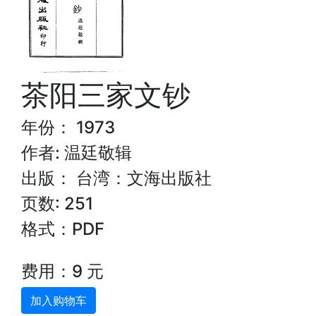
茶阳三家文钞
年份： 1973
作者: 温廷敬辑
出版： 台湾：文海出版社
页数: 251
格式：PDF
费用：9 元
加入购物车