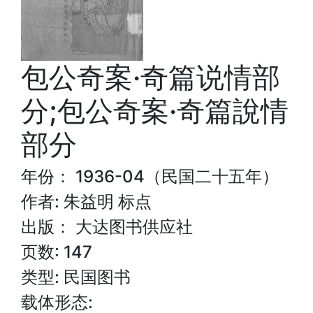
包公奇案·奇篇说情部
分;包公奇案·奇篇說情
部分
年份： 1936-04（民国二十五年）
作者: 朱益明 标点
出版： 大达图书供应社
页数: 147
类型: 民国图书
载体形态: