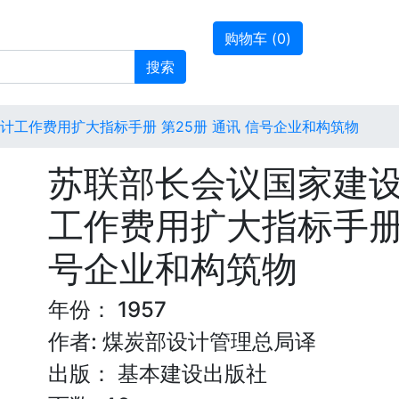
购物车 (
0
)
搜索
计工作费用扩大指标手册 第25册 通讯 信号企业和构筑物
苏联部长会议国家建设
工作费用扩大指标手册 
号企业和构筑物
年份： 1957
作者: 煤炭部设计管理总局译
出版： 基本建设出版社