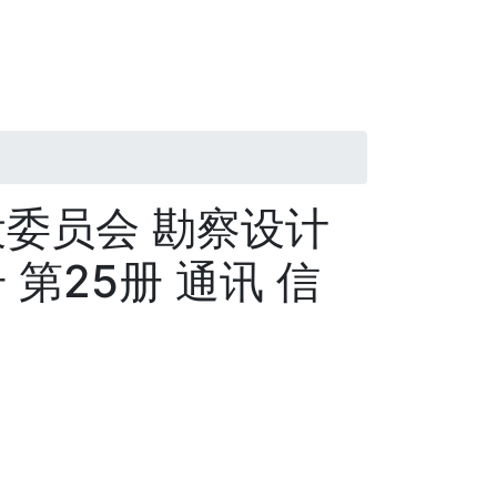
委员会 勘察设计
第25册 通讯 信