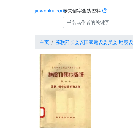
jiuwenku.com
按关键字查找资料
主页
苏联部长会议国家建设委员会 勘察设