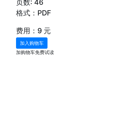
页数: 46
格式：PDF
费用：9 元
加入购物车
加购物车免费试读