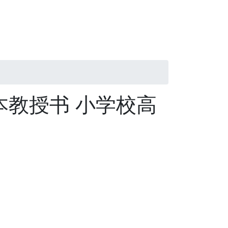
本教授书 小学校高