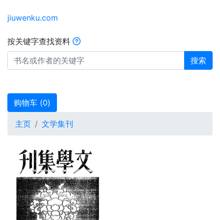
jiuwenku.com
按关键字查找资料
搜索
购物车 (
0
)
主页
文学集刊