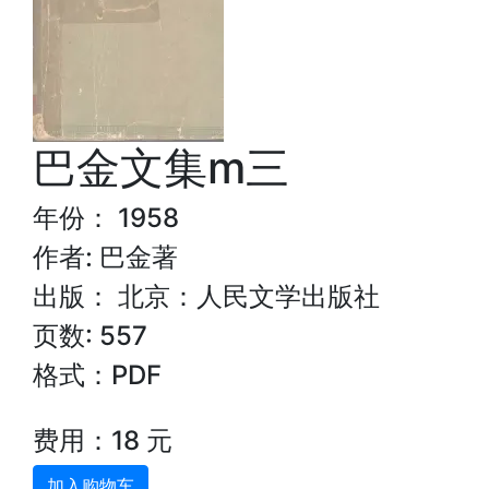
巴金文集m三
年份： 1958
作者: 巴金著
出版： 北京：人民文学出版社
页数: 557
格式：PDF
费用：18 元
加入购物车