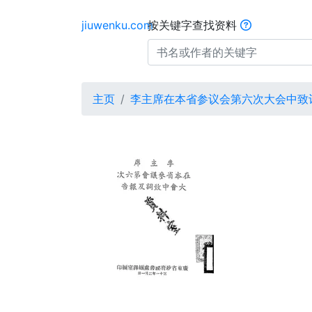
jiuwenku.com
按关键字查找资料
主页
李主席在本省参议会第六次大会中致