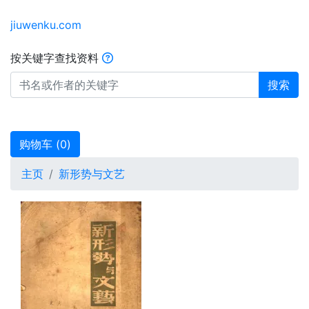
jiuwenku.com
按关键字查找资料
搜索
购物车 (
0
)
主页
新形势与文艺