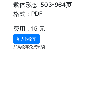
载体形态: 503-964页
格式：PDF
费用：15 元
加入购物车
加购物车免费试读