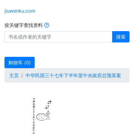
jiuwenku.com
按关键字查找资料
搜索
购物车 (
0
)
主页
中华民国三十七年下半年度中央政府总预算案