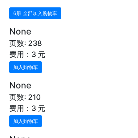
6册 全部加入购物车
None
页数: 238
费用：3 元
加入购物车
None
页数: 210
费用：3 元
加入购物车