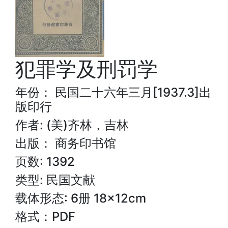
犯罪学及刑罚学
年份： 民国二十六年三月[1937.3]出
版印行
作者: (美)齐林，吉林
出版： 商务印书馆
页数: 1392
类型: 民国文献
载体形态: 6册 18×12cm
格式：PDF