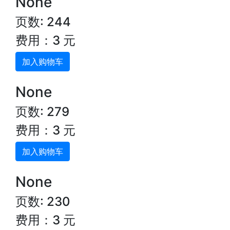
None
页数: 244
费用：3 元
加入购物车
None
页数: 279
费用：3 元
加入购物车
None
页数: 230
费用：3 元